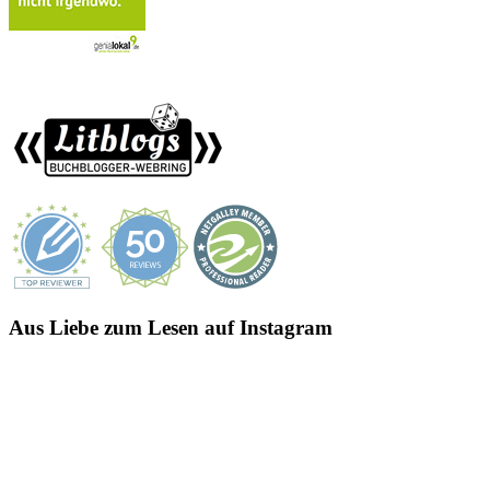
Aus Liebe zum Lesen auf Instagram