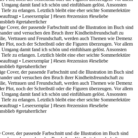
over, der passende Farbschnitt und die Illustration im Buch sind