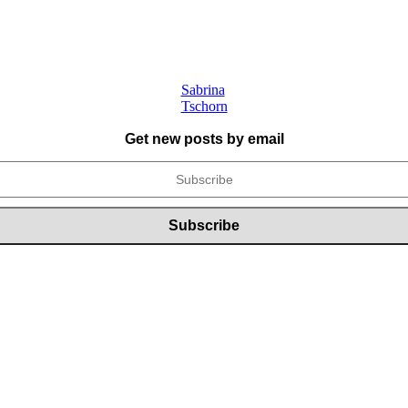
Sabrina
Tschorn
Get new posts by email