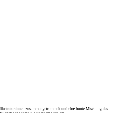
Illustrator:innen zusammengetrommelt und eine bunte Mischung des