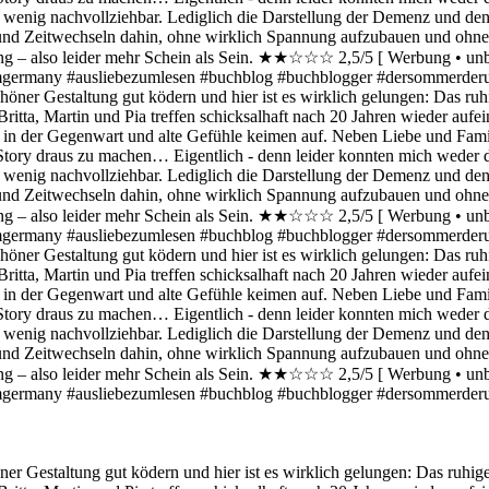
Gestaltung gut ködern und hier ist es wirklich gelungen: Das ruhige C