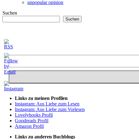
unpopular opinion
Suchen
Suchen
Links zu meinen Profilen
Instagram: Aus Liebe zum Lesen
Instagram: Aus Liebe zum Vorlesen
Lovelybooks Profil
Goodreads Profil
Amazon Profil
Links zu anderen Buchblogs