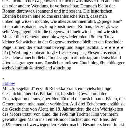
•
Follow
Mit „Spiegelland“ erzählt Rebekka Frank eine vielschichtige
Geschichte über das Patriarchat, hässliche Gewalt und der
Emanzipation daraus, über Identität und die unsichtbaren Fäden, die
Generationen miteinander verbinden. Auf drei Zeitebenen erzählt sie
die Geschichte von Aletta im 18. Jahrhundert, die den Widrigkeiten
des Moors trotzt, von Cato, die 1999 mit Tochter Kira vor ihrem
gewalttätigen Mann ins Teufelsmoor flüchtet und von Elias, der
2025 einen schwerwiegenden Fehler macht. Besonders beeindruckt