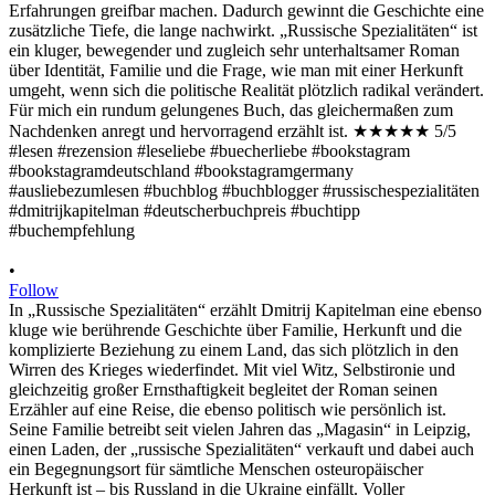
•
Follow
In „Russische Spezialitäten“ erzählt Dmitrij Kapitelman eine ebenso
kluge wie berührende Geschichte über Familie, Herkunft und die
komplizierte Beziehung zu einem Land, das sich plötzlich in den
Wirren des Krieges wiederfindet. Mit viel Witz, Selbstironie und
gleichzeitig großer Ernsthaftigkeit begleitet der Roman seinen
Erzähler auf eine Reise, die ebenso politisch wie persönlich ist.
Seine Familie betreibt seit vielen Jahren das „Magasin“ in Leipzig,
einen Laden, der „russische Spezialitäten“ verkauft und dabei auch
ein Begegnungsort für sämtliche Menschen osteuropäischer
Herkunft ist – bis Russland in die Ukraine einfällt. Voller