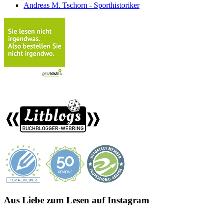
Andreas M. Tschorn - Sporthistoriker
Aus Liebe zum Lesen auf Instagram