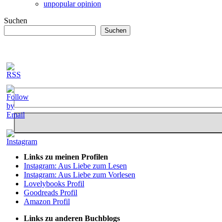
unpopular opinion
Suchen
Suchen
Links zu meinen Profilen
Instagram: Aus Liebe zum Lesen
Instagram: Aus Liebe zum Vorlesen
Lovelybooks Profil
Goodreads Profil
Amazon Profil
Links zu anderen Buchblogs