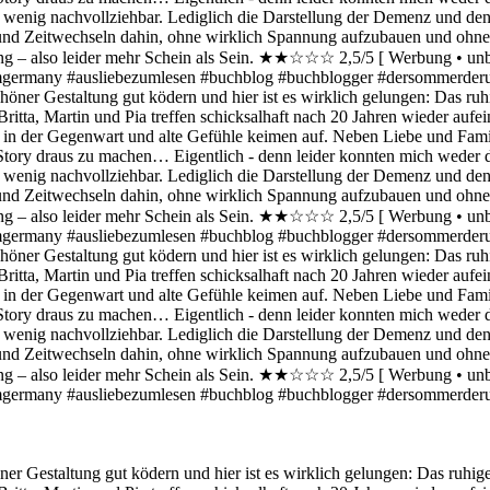
Gestaltung gut ködern und hier ist es wirklich gelungen: Das ruhige C