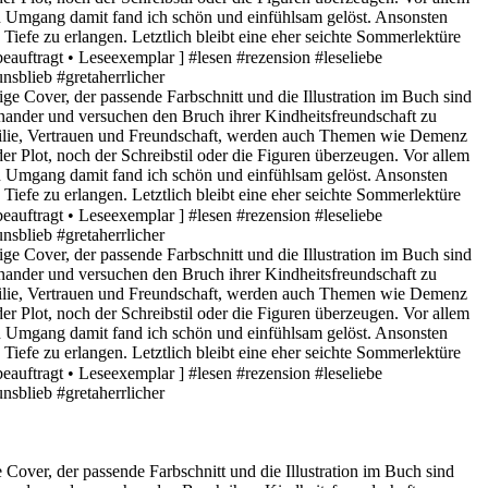
over, der passende Farbschnitt und die Illustration im Buch sind