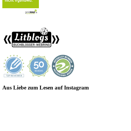
Aus Liebe zum Lesen auf Instagram