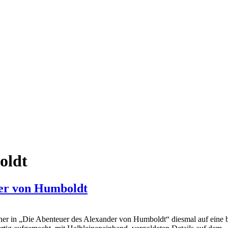
oldt
der von Humboldt
her in „Die Abenteuer des Alexander von Humboldt“ diesmal auf eine 