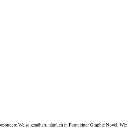
besondere Weise genähert, nämlich in Form einer Graphic Novel. Wie