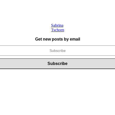
Sabrina
Tschorn
Get new posts by email