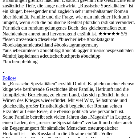
•
Follow
In „Russische Spezialitäten“ erzählt Dmitrij Kapitelman eine ebenso
kluge wie berührende Geschichte über Familie, Herkunft und die
komplizierte Beziehung zu einem Land, das sich plötzlich in den
Wirren des Krieges wiederfindet. Mit viel Witz, Selbstironie und
gleichzeitig großer Ernsthaftigkeit begleitet der Roman seinen
Erzähler auf eine Reise, die ebenso politisch wie persönlich ist.
Seine Familie betreibt seit vielen Jahren das „Magasin“ in Leipzig,
einen Laden, der „russische Spezialitäten“ verkauft und dabei auch
ein Begegnungsort für sämtliche Menschen osteuropäischer
Herkunft ist – bis Russland in die Ukraine einfällt. Voller