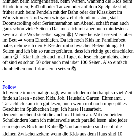
•
Follow
Ich werde immer mal gefragt, wann ich denn überhaupt so viel Zeit
finde zu lesen - neben Kids, Job, Haushalt, Garten, Ehrenamt…
Tatsächlich kann ich gut lesen, auch wenn mal noch ungespültes
Geschirr im Spülbecken liegt. Ich hasse Hausarbeit,
dementsprechend steht die auch mal hinten an. Mit den beiden
Schulkindern kann ich mittlerweile auch parallel lesen, also jeder
sein eigenes Buch und Ruhe 📚 Und ansonsten sind es oft die
kleinen Zwischenzeiten: wenn die Kids aus dem Haus sind 10