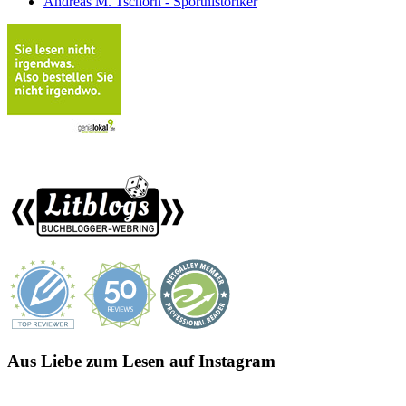
Andreas M. Tschorn - Sporthistoriker
Aus Liebe zum Lesen auf Instagram