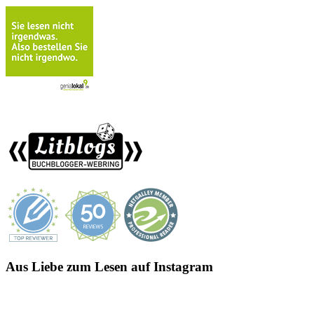
Aus Liebe zum Lesen auf Instagram