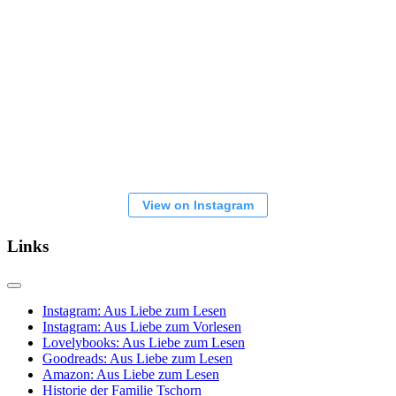
View on Instagram
Links
Instagram: Aus Liebe zum Lesen
Instagram: Aus Liebe zum Vorlesen
Lovelybooks: Aus Liebe zum Lesen
Goodreads: Aus Liebe zum Lesen
Amazon: Aus Liebe zum Lesen
Historie der Familie Tschorn