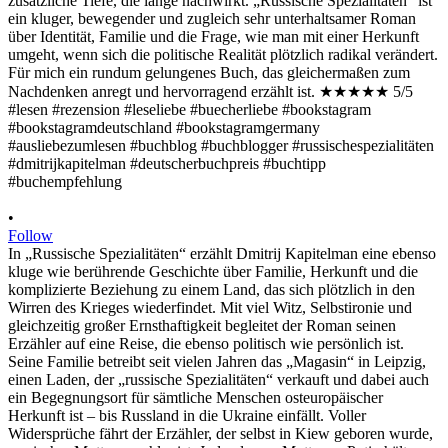
•
Follow
In „Russische Spezialitäten“ erzählt Dmitrij Kapitelman eine ebenso
kluge wie berührende Geschichte über Familie, Herkunft und die
komplizierte Beziehung zu einem Land, das sich plötzlich in den
Wirren des Krieges wiederfindet. Mit viel Witz, Selbstironie und
gleichzeitig großer Ernsthaftigkeit begleitet der Roman seinen
Erzähler auf eine Reise, die ebenso politisch wie persönlich ist.
Seine Familie betreibt seit vielen Jahren das „Magasin“ in Leipzig,
einen Laden, der „russische Spezialitäten“ verkauft und dabei auch
ein Begegnungsort für sämtliche Menschen osteuropäischer
Herkunft ist – bis Russland in die Ukraine einfällt. Voller
Widersprüche fährt der Erzähler, der selbst in Kiew geboren wurde,