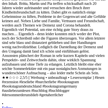
•
Follow