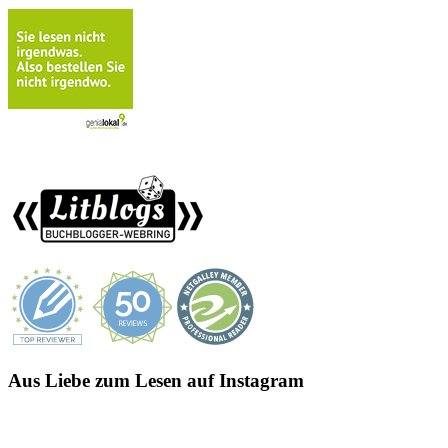
Aus Liebe zum Lesen auf Instagram