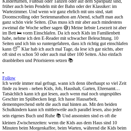
•
Follow
Ich werde immer mal gefragt, wann ich denn überhaupt so viel Zeit
finde zu lesen - neben Kids, Job, Haushalt, Garten, Ehrenamt…
Tatsächlich kann ich gut lesen, auch wenn mal noch ungespültes
Geschirr im Spülbecken liegt. Ich hasse Hausarbeit,
dementsprechend steht die auch mal hinten an. Mit den beiden
Schulkindern kann ich mittlerweile auch parallel lesen, also jeder
sein eigenes Buch und Ruhe 📚 Und ansonsten sind es oft die
kleinen Zwischenzeiten: wenn die Kids aus dem Haus sind 10
Minuten beim Morgenkaffee, beim Warten, während die Kids beim