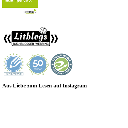
Aus Liebe zum Lesen auf Instagram