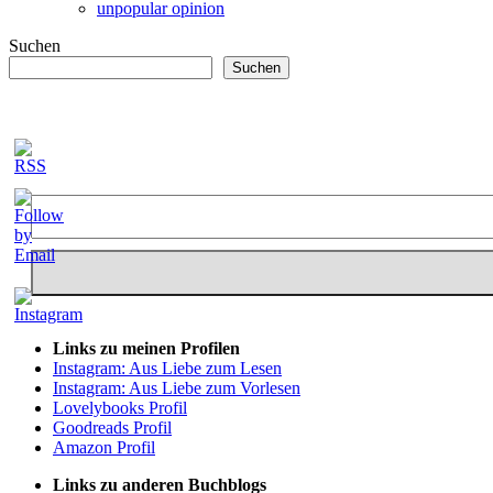
unpopular opinion
Suchen
Suchen
Links zu meinen Profilen
Instagram: Aus Liebe zum Lesen
Instagram: Aus Liebe zum Vorlesen
Lovelybooks Profil
Goodreads Profil
Amazon Profil
Links zu anderen Buchblogs