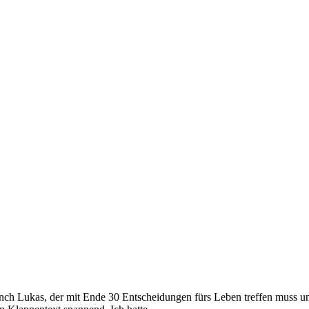
ch Lukas, der mit Ende 30 Entscheidungen fürs Leben treffen muss und