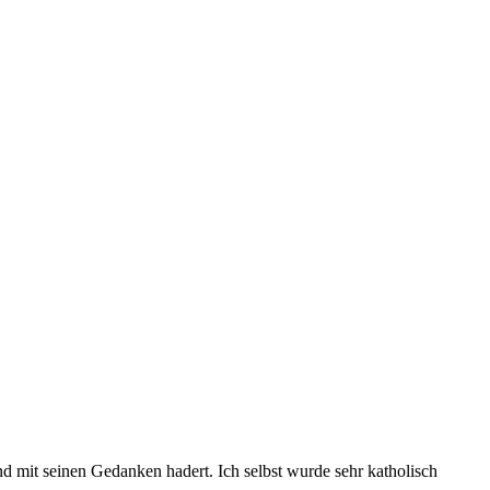
 mit seinen Gedanken hadert. Ich selbst wurde sehr katholisch