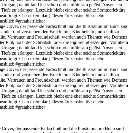
over, der passende Farbschnitt und die Illustration im Buch sind