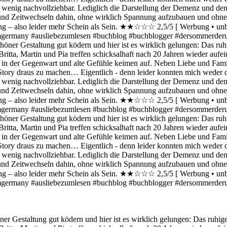
Gestaltung gut ködern und hier ist es wirklich gelungen: Das ruhige C