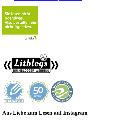
Aus Liebe zum Lesen auf Instagram