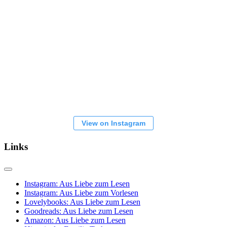
View on Instagram
Links
Instagram: Aus Liebe zum Lesen
Instagram: Aus Liebe zum Vorlesen
Lovelybooks: Aus Liebe zum Lesen
Goodreads: Aus Liebe zum Lesen
Amazon: Aus Liebe zum Lesen