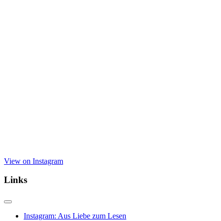
View on Instagram
Links
Instagram: Aus Liebe zum Lesen