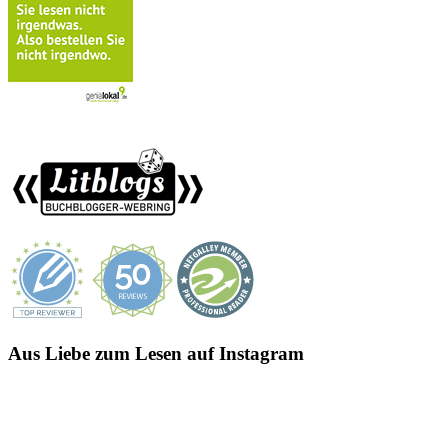
Aus Liebe zum Lesen auf Instagram