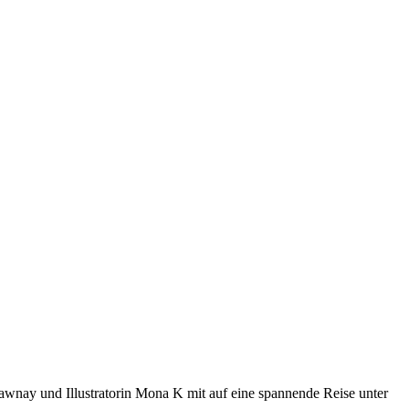
nay und Illustratorin Mona K mit auf eine spannende Reise unter