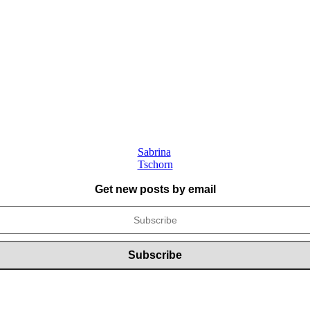
Sabrina
Tschorn
Get new posts by email