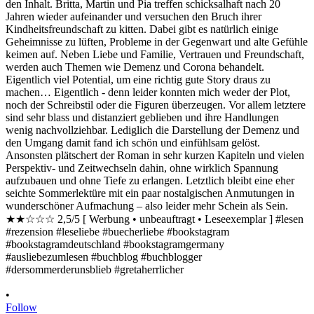
•
Follow