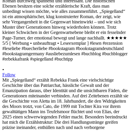
•
Follow
Mit „Spiegelland“ erzählt Rebekka Frank eine vielschichtige
Geschichte über das Patriarchat, hässliche Gewalt und der
Emanzipation daraus, über Identität und die unsichtbaren Fäden, die
Generationen miteinander verbinden. Auf drei Zeitebenen erzählt sie
die Geschichte von Aletta im 18. Jahrhundert, die den Widrigkeiten
des Moors trotzt, von Cato, die 1999 mit Tochter Kira vor ihrem
gewalttätigen Mann ins Teufelsmoor flüchtet und von Elias, der
2025 einen schwerwiegenden Fehler macht. Besonders beeindruckt
hat mich die Erzählstruktur: Die drei Handlungsstränge greifen
präzise ineinander, enthüllen nach und nach verborgene