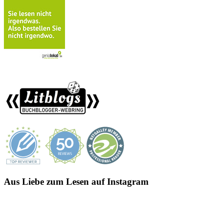
Aus Liebe zum Lesen auf Instagram