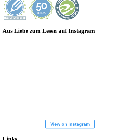
Aus Liebe zum Lesen auf Instagram
View on Instagram
Links