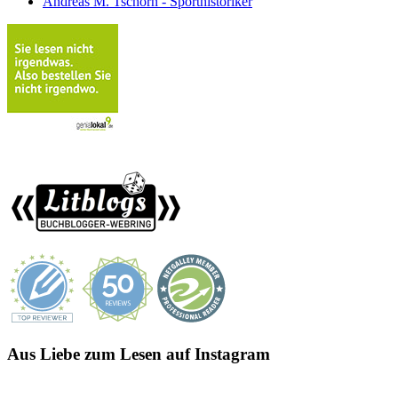
Andreas M. Tschorn - Sporthistoriker
Aus Liebe zum Lesen auf Instagram