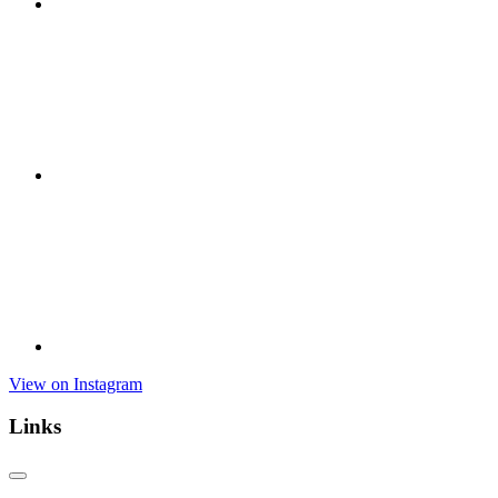
View on Instagram
Links