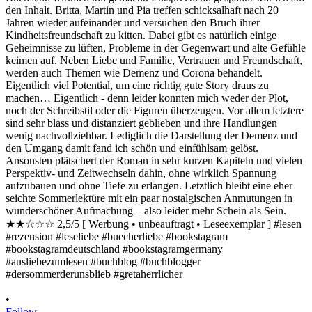
•
Follow