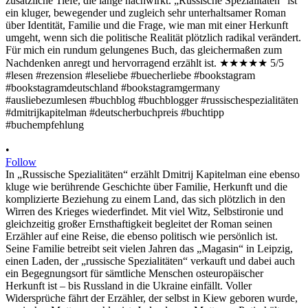
•
Follow
In „Russische Spezialitäten“ erzählt Dmitrij Kapitelman eine ebenso
kluge wie berührende Geschichte über Familie, Herkunft und die
komplizierte Beziehung zu einem Land, das sich plötzlich in den
Wirren des Krieges wiederfindet. Mit viel Witz, Selbstironie und
gleichzeitig großer Ernsthaftigkeit begleitet der Roman seinen
Erzähler auf eine Reise, die ebenso politisch wie persönlich ist.
Seine Familie betreibt seit vielen Jahren das „Magasin“ in Leipzig,
einen Laden, der „russische Spezialitäten“ verkauft und dabei auch
ein Begegnungsort für sämtliche Menschen osteuropäischer
Herkunft ist – bis Russland in die Ukraine einfällt. Voller
Widersprüche fährt der Erzähler, der selbst in Kiew geboren wurde,