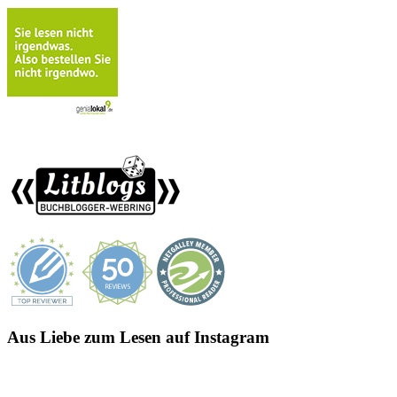
Aus Liebe zum Lesen auf Instagram