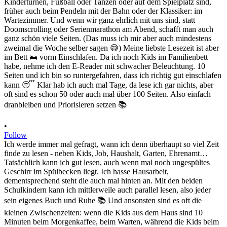
•
Follow
Ich werde immer mal gefragt, wann ich denn überhaupt so viel Zeit
finde zu lesen - neben Kids, Job, Haushalt, Garten, Ehrenamt…
Tatsächlich kann ich gut lesen, auch wenn mal noch ungespültes
Geschirr im Spülbecken liegt. Ich hasse Hausarbeit,
dementsprechend steht die auch mal hinten an. Mit den beiden
Schulkindern kann ich mittlerweile auch parallel lesen, also jeder
sein eigenes Buch und Ruhe 📚 Und ansonsten sind es oft die
kleinen Zwischenzeiten: wenn die Kids aus dem Haus sind 10
Minuten beim Morgenkaffee, beim Warten, während die Kids beim