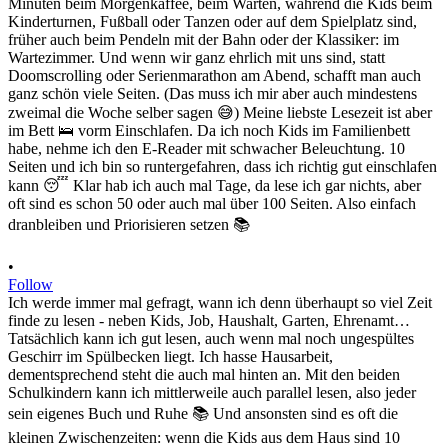
•
Follow
Ich werde immer mal gefragt, wann ich denn überhaupt so viel Zeit
finde zu lesen - neben Kids, Job, Haushalt, Garten, Ehrenamt…
Tatsächlich kann ich gut lesen, auch wenn mal noch ungespültes
Geschirr im Spülbecken liegt. Ich hasse Hausarbeit,
dementsprechend steht die auch mal hinten an. Mit den beiden
Schulkindern kann ich mittlerweile auch parallel lesen, also jeder
sein eigenes Buch und Ruhe 📚 Und ansonsten sind es oft die
kleinen Zwischenzeiten: wenn die Kids aus dem Haus sind 10