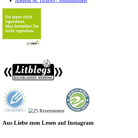
Andreas M. Tschorn - Sporthistoriker
Aus Liebe zum Lesen auf Instagram