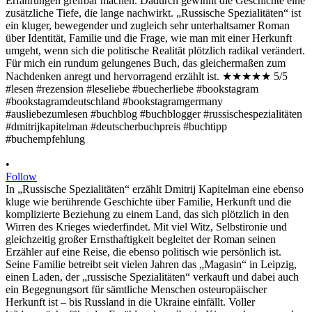
•
Follow
In „Russische Spezialitäten“ erzählt Dmitrij Kapitelman eine ebenso
kluge wie berührende Geschichte über Familie, Herkunft und die
komplizierte Beziehung zu einem Land, das sich plötzlich in den
Wirren des Krieges wiederfindet. Mit viel Witz, Selbstironie und
gleichzeitig großer Ernsthaftigkeit begleitet der Roman seinen
Erzähler auf eine Reise, die ebenso politisch wie persönlich ist.
Seine Familie betreibt seit vielen Jahren das „Magasin“ in Leipzig,
einen Laden, der „russische Spezialitäten“ verkauft und dabei auch
ein Begegnungsort für sämtliche Menschen osteuropäischer
Herkunft ist – bis Russland in die Ukraine einfällt. Voller