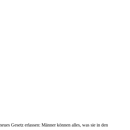
eues Gesetz erlassen: Männer können alles, was sie in den