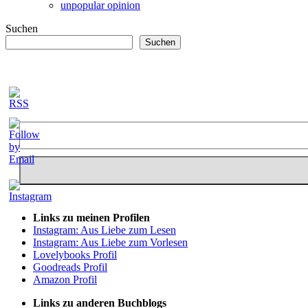
unpopular opinion
Suchen
Suchen
Links zu meinen Profilen
Instagram: Aus Liebe zum Lesen
Instagram: Aus Liebe zum Vorlesen
Lovelybooks Profil
Goodreads Profil
Amazon Profil
Links zu anderen Buchblogs