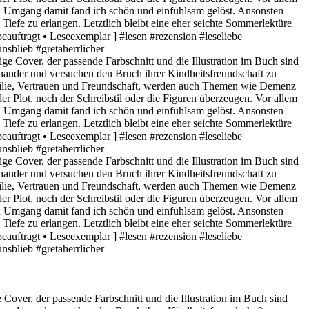
over, der passende Farbschnitt und die Illustration im Buch sind