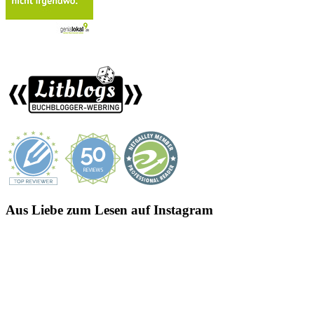
Aus Liebe zum Lesen auf Instagram