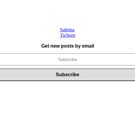
Sabrina
Tschorn
Get new posts by email