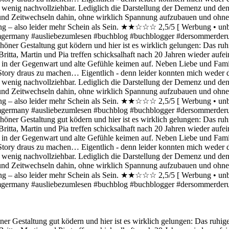
Gestaltung gut ködern und hier ist es wirklich gelungen: Das ruhige C