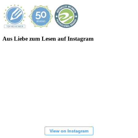
Aus Liebe zum Lesen auf Instagram
View on Instagram