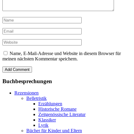
Name, E-Mail-Adresse und Website in diesem Browser für
meinen nächsten Kommentar speichern.
Buchbesprechungen
Rezensionen
Belletristik
Erzählungen
Historische Romane
Zeitgenössische Literatur
Klassiker
Lyrik
Bücher für Kinder und Eltern