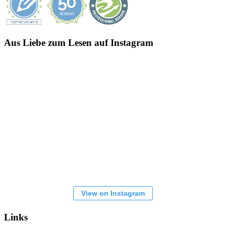
Aus Liebe zum Lesen auf Instagram
View on Instagram
Links