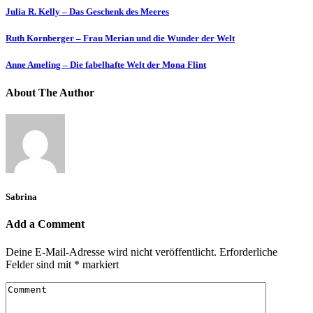
Julia R. Kelly – Das Geschenk des Meeres
Ruth Kornberger – Frau Merian und die Wunder der Welt
Anne Ameling – Die fabelhafte Welt der Mona Flint
About The Author
Sabrina
Add a Comment
Deine E-Mail-Adresse wird nicht veröffentlicht.
Erforderliche
Felder sind mit
*
markiert