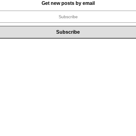
Get new posts by email