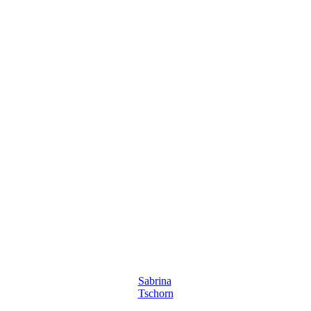
Sabrina
Tschorn