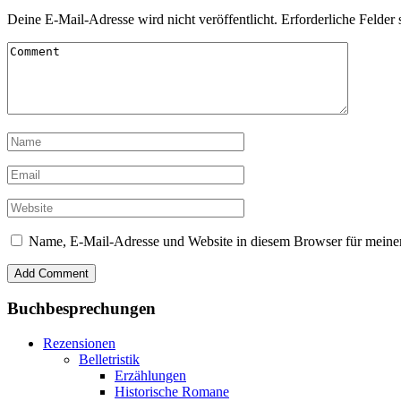
Deine E-Mail-Adresse wird nicht veröffentlicht.
Erforderliche Felder 
Name, E-Mail-Adresse und Website in diesem Browser für meine
Buchbesprechungen
Rezensionen
Belletristik
Erzählungen
Historische Romane