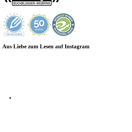
Aus Liebe zum Lesen auf Instagram