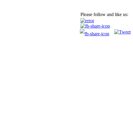
Please follow and like us: