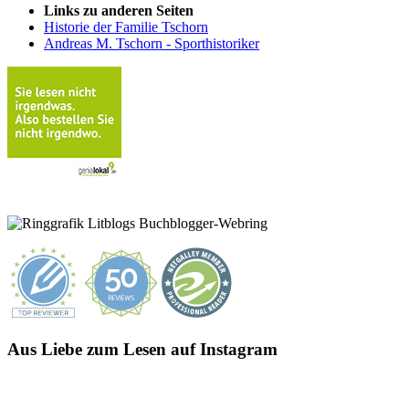
Links zu anderen Seiten
Historie der Familie Tschorn
Andreas M. Tschorn - Sporthistoriker
Aus Liebe zum Lesen auf Instagram