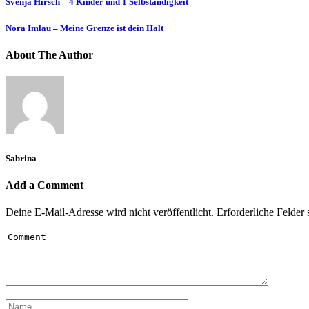
Svenja Hirsch – 4 Kinder und 1 Selbständigkeit
Nora Imlau – Meine Grenze ist dein Halt
About The Author
Sabrina
Add a Comment
Deine E-Mail-Adresse wird nicht veröffentlicht.
Erforderliche Felder 