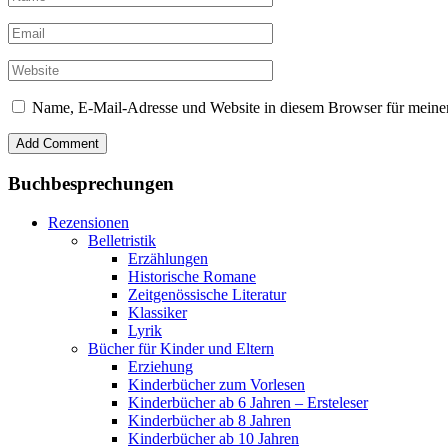
Name, E-Mail-Adresse und Website in diesem Browser für meine
Buchbesprechungen
Rezensionen
Belletristik
Erzählungen
Historische Romane
Zeitgenössische Literatur
Klassiker
Lyrik
Bücher für Kinder und Eltern
Erziehung
Kinderbücher zum Vorlesen
Kinderbücher ab 6 Jahren – Ersteleser
Kinderbücher ab 8 Jahren
Kinderbücher ab 10 Jahren