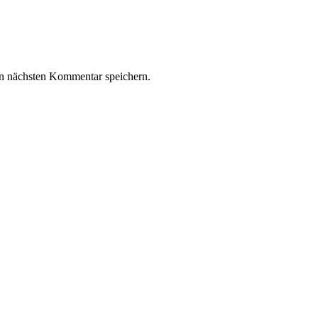
n nächsten Kommentar speichern.