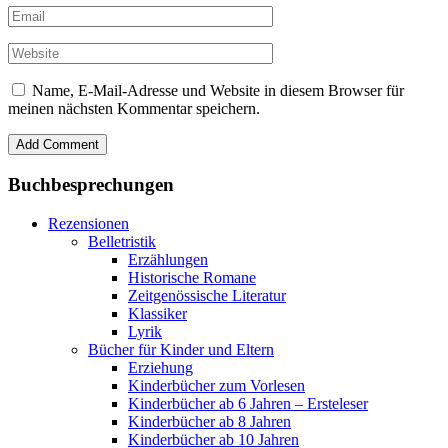
Name, E-Mail-Adresse und Website in diesem Browser für
meinen nächsten Kommentar speichern.
Buchbesprechungen
Rezensionen
Belletristik
Erzählungen
Historische Romane
Zeitgenössische Literatur
Klassiker
Lyrik
Bücher für Kinder und Eltern
Erziehung
Kinderbücher zum Vorlesen
Kinderbücher ab 6 Jahren – Ersteleser
Kinderbücher ab 8 Jahren
Kinderbücher ab 10 Jahren