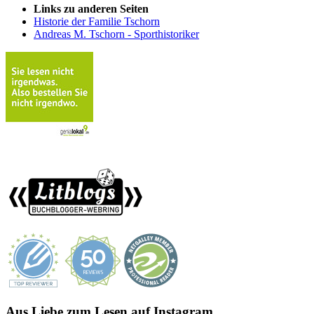
Links zu anderen Seiten
Historie der Familie Tschorn
Andreas M. Tschorn - Sporthistoriker
Aus Liebe zum Lesen auf Instagram