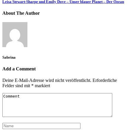
Leisa Stewart-Sharpe und Emily Dove – Unser blauer Planet – Der Ozean
About The Author
Sabrina
Add a Comment
Deine E-Mail-Adresse wird nicht veröffentlicht.
Erforderliche
Felder sind mit
*
markiert