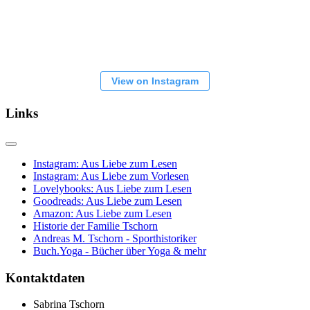
View on Instagram
Links
Instagram: Aus Liebe zum Lesen
Instagram: Aus Liebe zum Vorlesen
Lovelybooks: Aus Liebe zum Lesen
Goodreads: Aus Liebe zum Lesen
Amazon: Aus Liebe zum Lesen
Historie der Familie Tschorn
Andreas M. Tschorn - Sporthistoriker
Buch.Yoga - Bücher über Yoga & mehr
Kontaktdaten
Sabrina Tschorn