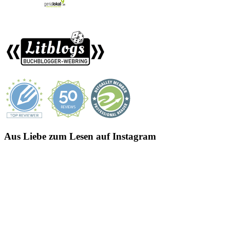
Aus Liebe zum Lesen auf Instagram