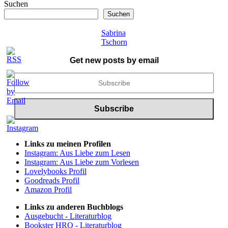
Suchen
Suchen
Sabrina
Tschorn
Get new posts by email
Links zu meinen Profilen
Instagram: Aus Liebe zum Lesen
Instagram: Aus Liebe zum Vorlesen
Lovelybooks Profil
Goodreads Profil
Amazon Profil
Links zu anderen Buchblogs
Ausgebucht - Literaturblog
Bookster HRO - Literaturblog