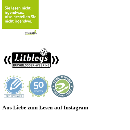
Aus Liebe zum Lesen auf Instagram