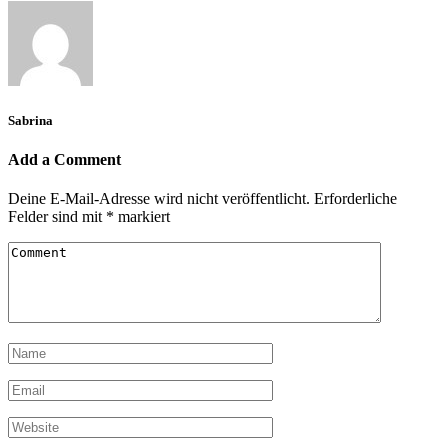
Sabrina
Add a Comment
Deine E-Mail-Adresse wird nicht veröffentlicht.
Erforderliche
Felder sind mit
*
markiert