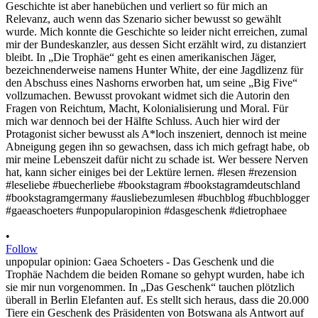
•
Follow
unpopular opinion: Gaea Schoeters - Das Geschenk und die
Trophäe Nachdem die beiden Romane so gehypt wurden, habe ich
sie mir nun vorgenommen. In „Das Geschenk“ tauchen plötzlich
überall in Berlin Elefanten auf. Es stellt sich heraus, dass die 20.000
Tiere ein Geschenk des Präsidenten von Botswana als Antwort auf