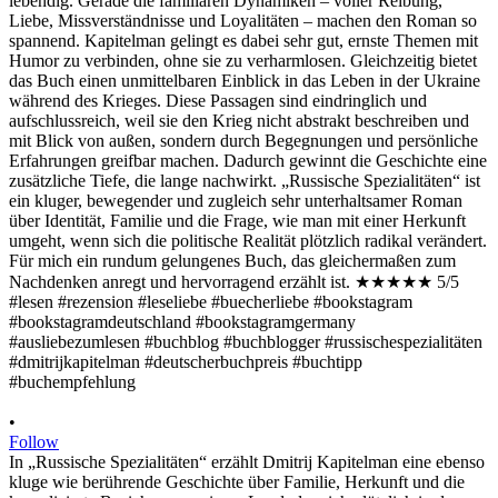
•
Follow
In „Russische Spezialitäten“ erzählt Dmitrij Kapitelman eine ebenso
kluge wie berührende Geschichte über Familie, Herkunft und die