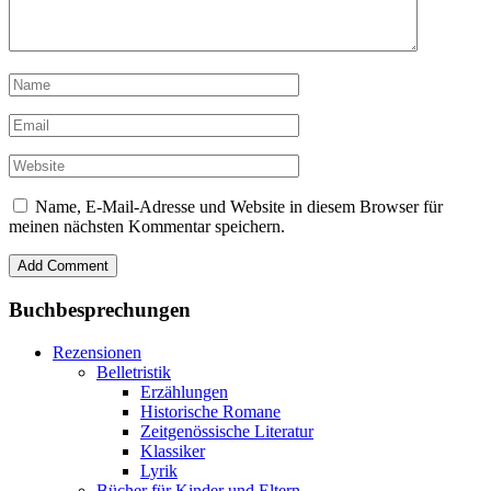
Name, E-Mail-Adresse und Website in diesem Browser für
meinen nächsten Kommentar speichern.
Buchbesprechungen
Rezensionen
Belletristik
Erzählungen
Historische Romane
Zeitgenössische Literatur
Klassiker
Lyrik
Bücher für Kinder und Eltern