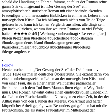
•
Follow
Heute erscheint mit „Der Gesang der See“ der Debütroman von
Trude Teige erstmal in deutscher Übersetzung. Sie erzählt darin von
einem entbehrungsreichen Leben an der norwegischen Küste und
von einer Frau, die in einer harten Welt tiefster patriarchaler
Strukturen nach dem Tod ihres Mannes ihren eigenen Weg finden
muss. Der Roman gewährt dabei einen eindrucksvollen Einblick in
das Leben der Fischerfamilien in Norwegen zu einer Zeit, in der der
Alltag stark von den Launen des Meeres, von Armut und harter
körperlicher Arbeit geprägt war. Besonders gut gefallen hat mir die
Protagonistin, die als starke Frauenfigur im Mittelpunkt der