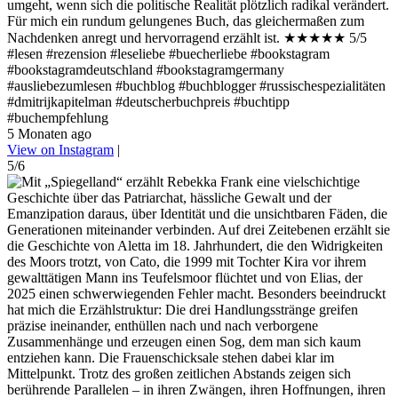
umgeht, wenn sich die politische Realität plötzlich radikal verändert.
Für mich ein rundum gelungenes Buch, das gleichermaßen zum
Nachdenken anregt und hervorragend erzählt ist. ★★★★★ 5/5
#lesen #rezension #leseliebe #buecherliebe #bookstagram
#bookstagramdeutschland #bookstagramgermany
#ausliebezumlesen #buchblog #buchblogger #russischespezialitäten
#dmitrijkapitelman #deutscherbuchpreis #buchtipp
#buchempfehlung
5 Monaten ago
View on Instagram
|
5/6