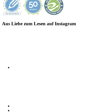
Aus Liebe zum Lesen auf Instagram