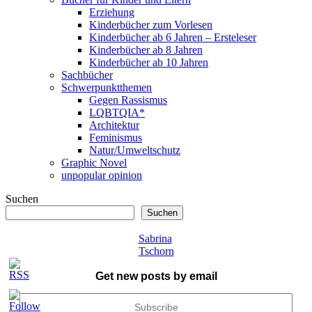
Erziehung
Kinderbücher zum Vorlesen
Kinderbücher ab 6 Jahren – Ersteleser
Kinderbücher ab 8 Jahren
Kinderbücher ab 10 Jahren
Sachbücher
Schwerpunktthemen
Gegen Rassismus
LQBTQIA*
Architektur
Feminismus
Natur/Umweltschutz
Graphic Novel
unpopular opinion
Suchen
Suchen
Sabrina
Tschorn
Get new posts by email