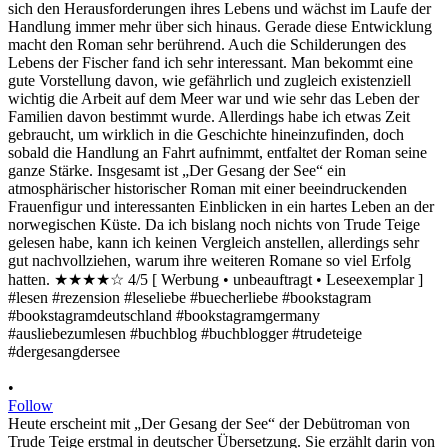
•
Follow
Heute erscheint mit „Der Gesang der See“ der Debütroman von
Trude Teige erstmal in deutscher Übersetzung. Sie erzählt darin von