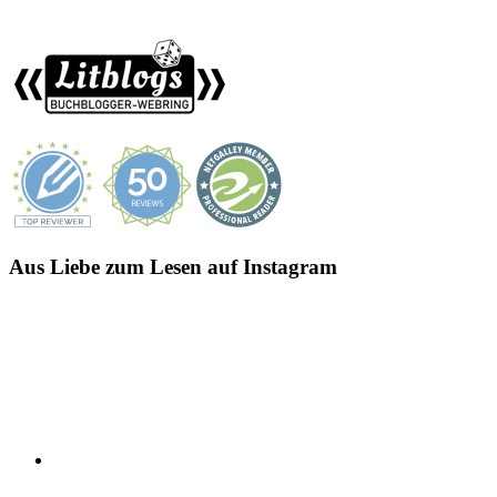
Aus Liebe zum Lesen auf Instagram