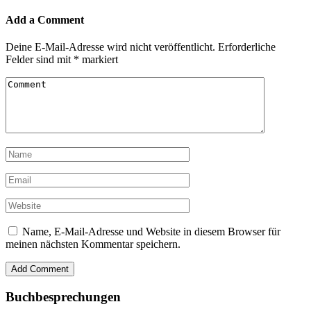
Add a Comment
Deine E-Mail-Adresse wird nicht veröffentlicht.
Erforderliche
Felder sind mit
*
markiert
Name, E-Mail-Adresse und Website in diesem Browser für
meinen nächsten Kommentar speichern.
Buchbesprechungen