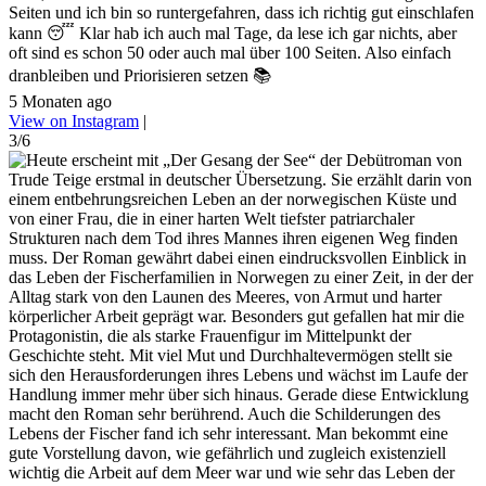
Seiten und ich bin so runtergefahren, dass ich richtig gut einschlafen
kann 😴 Klar hab ich auch mal Tage, da lese ich gar nichts, aber
oft sind es schon 50 oder auch mal über 100 Seiten. Also einfach
dranbleiben und Priorisieren setzen 📚
5 Monaten ago
View on Instagram
|
3/6