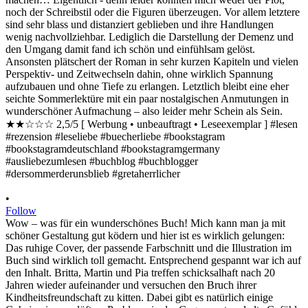
•
Follow
Wow – was für ein wunderschönes Buch! Mich kann man ja mit
schöner Gestaltung gut ködern und hier ist es wirklich gelungen:
Das ruhige Cover, der passende Farbschnitt und die Illustration im
Buch sind wirklich toll gemacht. Entsprechend gespannt war ich auf
den Inhalt. Britta, Martin und Pia treffen schicksalhaft nach 20
Jahren wieder aufeinander und versuchen den Bruch ihrer
Kindheitsfreundschaft zu kitten. Dabei gibt es natürlich einige