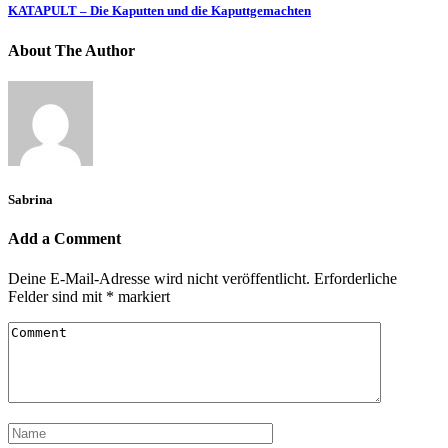
KATAPULT – Die Kaputten und die Kaputtgemachten
About The Author
Sabrina
Add a Comment
Deine E-Mail-Adresse wird nicht veröffentlicht.
Erforderliche
Felder sind mit
*
markiert