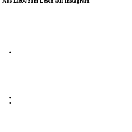
Aus Liebe zum Lesen auf Instagram