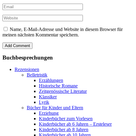
Name, E-Mail-Adresse und Website in diesem Browser für
meinen nächsten Kommentar speichern.
Buchbesprechungen
Rezensionen
Belletristik
Erzählungen
Historische Romane
Zeitgenössische Literatur
Klassiker
Lyrik
Bücher für Kinder und Eltern
Erziehung
Kinderbücher zum Vorlesen
Kinderbücher ab 6 Jahren – Ersteleser
Kinderbücher ab 8 Jahren
Kinderbücher ab 10 Jahren